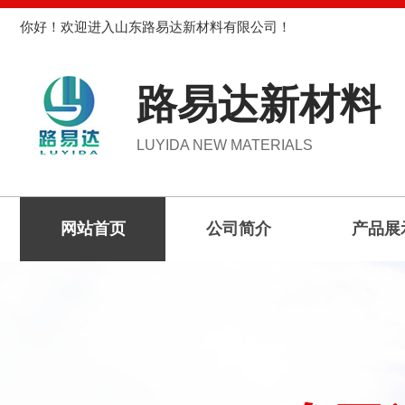
你好！欢迎进入山东路易达新材料有限公司！
路易达新材料
LUYIDA NEW MATERIALS
网站首页
公司简介
产品展