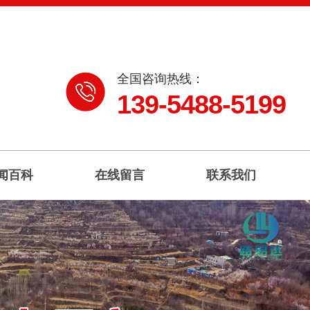
全国咨询热线：
139-5488-5199
闻百科
在线留言
联系我们