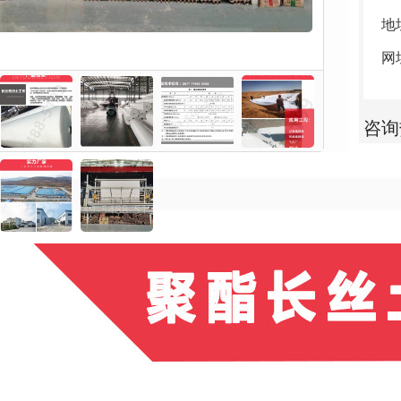
地
网址
咨询