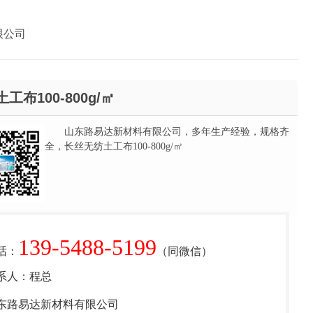
限公司
工布100-800g/㎡
山东路易达新材料有限公司，多年生产经验，规格齐
全，长丝无纺土工布100-800g/㎡
139-5488-5199
话：
（同微信）
系人：程总
东路易达新材料有限公司