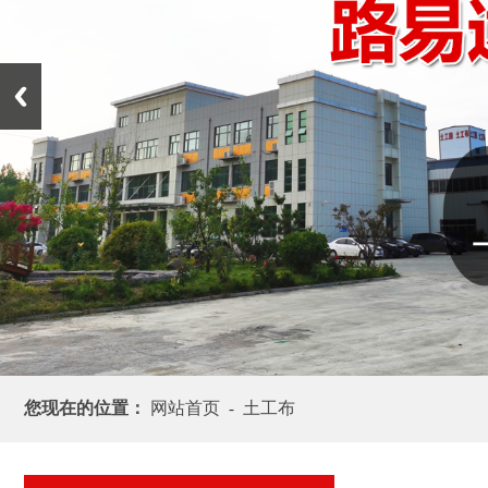
您现在的位置：
网站首页
土工布
-