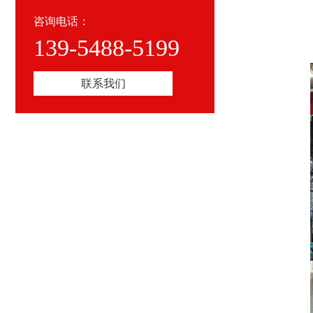
咨询电话：
139-5488-5199
联系我们