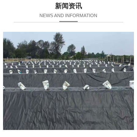
新闻资讯
NEWS AND INFORMATION