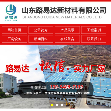
网站首页
公司简介
产品展示
工程案例
厂房设备
新闻百科
在线留言
联系我们